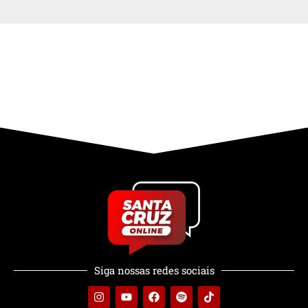
Siga nossas redes sociais