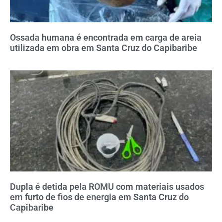
Ossada humana é encontrada em carga de areia
utilizada em obra em Santa Cruz do Capibaribe
Dupla é detida pela ROMU com materiais usados
em furto de fios de energia em Santa Cruz do
Capibaribe