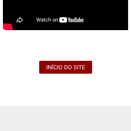
INÍCIO DO SITE