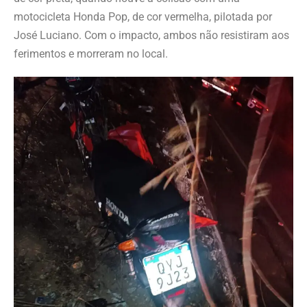
motocicleta Honda Pop, de cor vermelha, pilotada por
José Luciano. Com o impacto, ambos não resistiram aos
ferimentos e morreram no local.