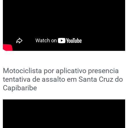
Motociclista por aplicativo presencia
tentativa de assalto em Santa Cruz do
Capibaribe