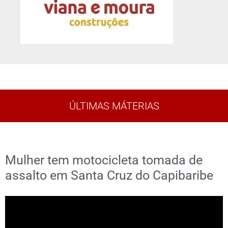
ÚLTIMAS MÁTERIAS
Mulher tem motocicleta tomada de
assalto em Santa Cruz do Capibaribe