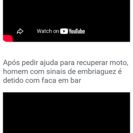
Após pedir ajuda para recuperar moto,
homem com sinais de embriaguez é
detido com faca em bar