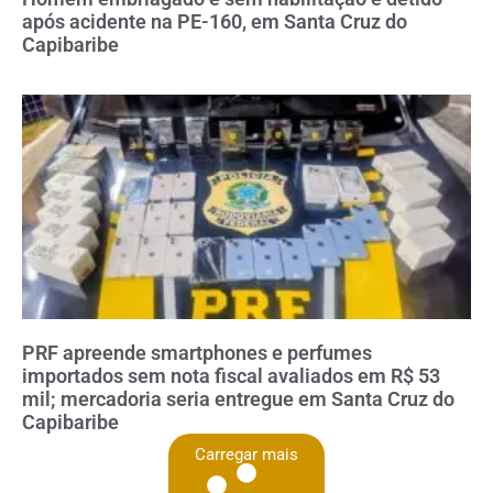
após acidente na PE-160, em Santa Cruz do
Capibaribe
PRF apreende smartphones e perfumes
importados sem nota fiscal avaliados em R$ 53
mil; mercadoria seria entregue em Santa Cruz do
Capibaribe
Carregar mais