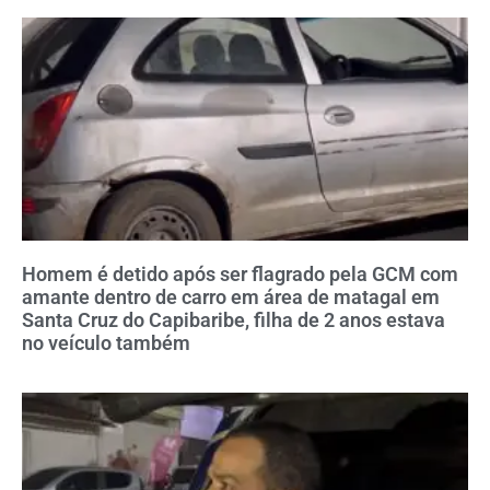
Homem é detido após ser flagrado pela GCM com
amante dentro de carro em área de matagal em
Santa Cruz do Capibaribe, filha de 2 anos estava
no veículo também