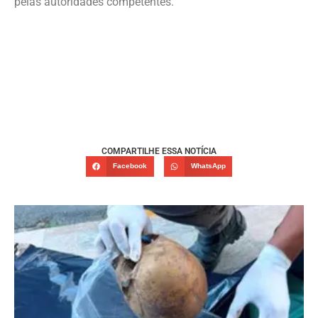
pelas autoridades competentes.
COMPARTILHE ESSA NOTÍCIA
Facebook
WhatsApp