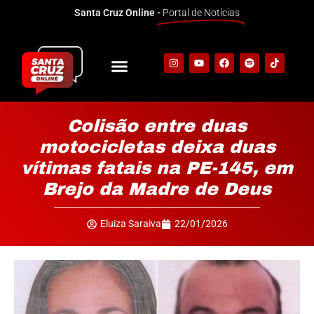
Santa Cruz Online -
Portal de Notícias
Colisão entre duas
motocicletas deixa duas
vítimas fatais na PE-145, em
Brejo da Madre de Deus
Eluiza Saraiva
22/01/2026