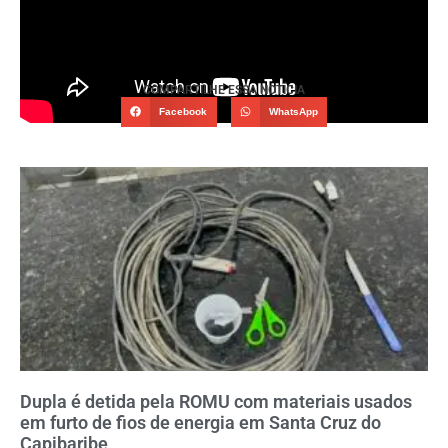
COMPARTILHE ESSA NOTÍCIA
Facebook
WhatsApp
Dupla é detida pela ROMU com materiais usados
em furto de fios de energia em Santa Cruz do
Capibaribe