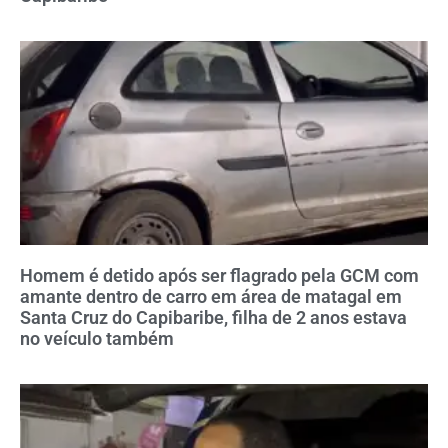
Homem é detido após ser flagrado pela GCM com
amante dentro de carro em área de matagal em
Santa Cruz do Capibaribe, filha de 2 anos estava
no veículo também