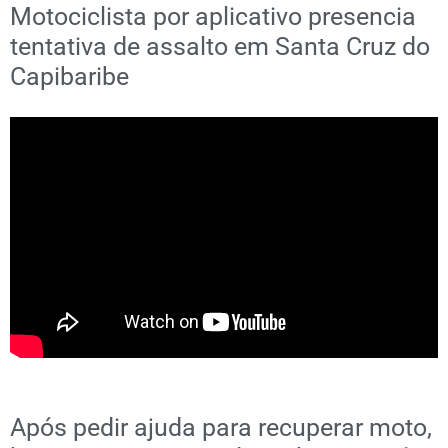
Motociclista por aplicativo presencia
tentativa de assalto em Santa Cruz do
Capibaribe
Após pedir ajuda para recuperar moto,