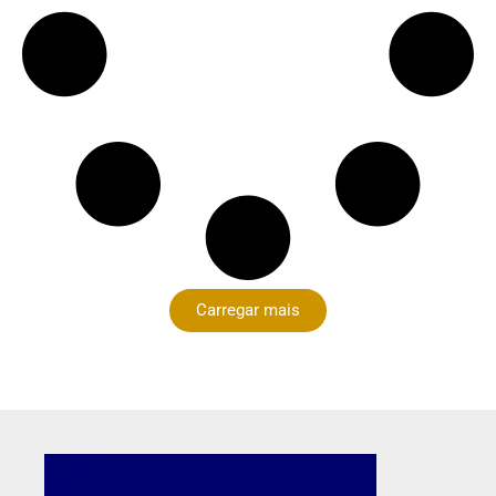
Carregar mais