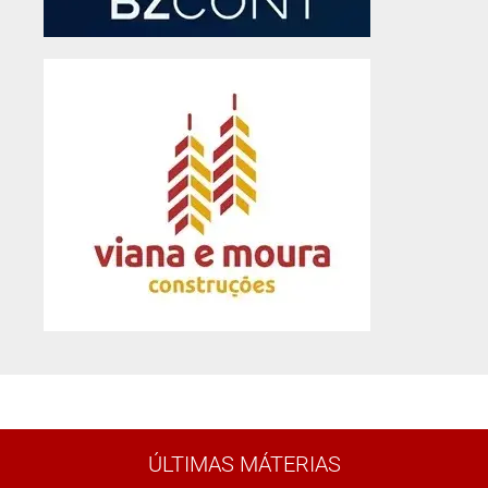
ÚLTIMAS MÁTERIAS