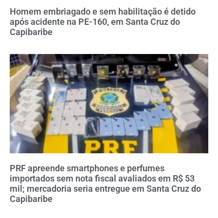
Homem embriagado e sem habilitação é detido
após acidente na PE-160, em Santa Cruz do
Capibaribe
PRF apreende smartphones e perfumes
importados sem nota fiscal avaliados em R$ 53
mil; mercadoria seria entregue em Santa Cruz do
Capibaribe