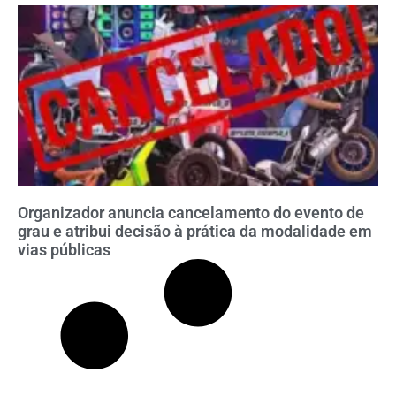
Organizador anuncia cancelamento do evento de
grau e atribui decisão à prática da modalidade em
vias públicas