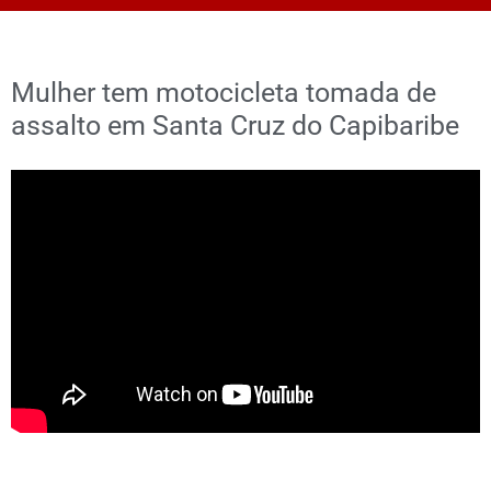
Mulher tem motocicleta tomada de
assalto em Santa Cruz do Capibaribe