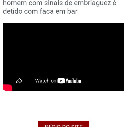
homem com sinais de embriaguez é
detido com faca em bar
INÍCIO DO SITE