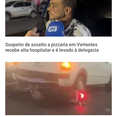
Suspeito de assalto a pizzaria em Vertentes
recebe alta hospitalar e é levado à delegacia