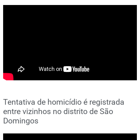
Tentativa de homicídio é registrada
entre vizinhos no distrito de São
Domingos