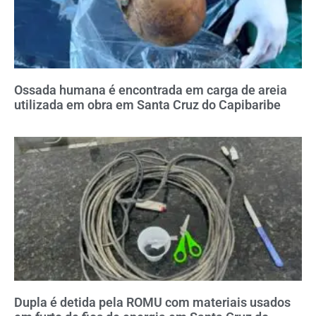
Ossada humana é encontrada em carga de areia
utilizada em obra em Santa Cruz do Capibaribe
Dupla é detida pela ROMU com materiais usados