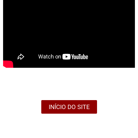
INÍCIO DO SITE