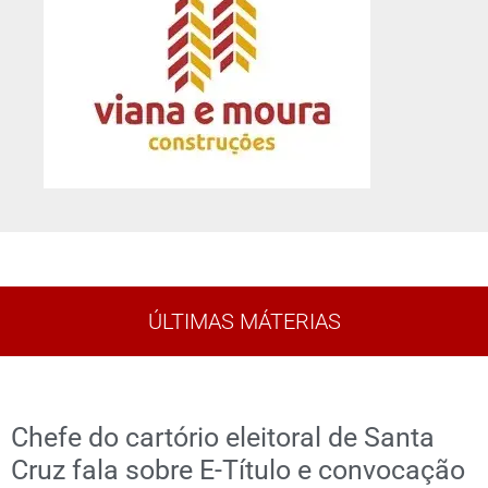
ÚLTIMAS MÁTERIAS
Chefe do cartório eleitoral de Santa
Cruz fala sobre E-Título e convocação