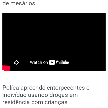
de mesários
Políca apreende entorpecentes e
indivíduo usando drogas em
residência com crianças