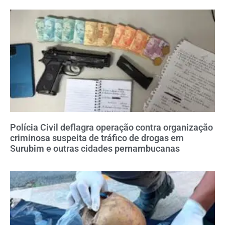
Polícia Civil deflagra operação contra organização
criminosa suspeita de tráfico de drogas em
Surubim e outras cidades pernambucanas