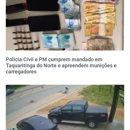
Polícia Civil e PM cumprem mandado em
Taquaritinga do Norte e apreendem munições e
carregadores