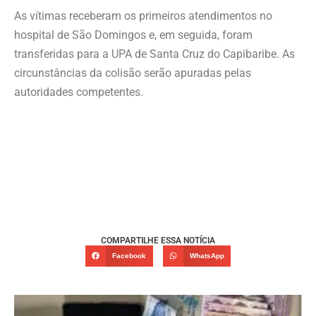
As vítimas receberam os primeiros atendimentos no
hospital de São Domingos e, em seguida, foram
transferidas para a UPA de Santa Cruz do Capibaribe. As
circunstâncias da colisão serão apuradas pelas
autoridades competentes.
COMPARTILHE ESSA NOTÍCIA
Facebook
WhatsApp