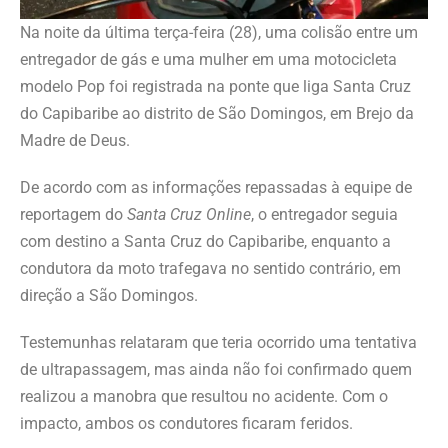
Na noite da última terça-feira (28), uma colisão entre um
entregador de gás e uma mulher em uma motocicleta
modelo Pop foi registrada na ponte que liga Santa Cruz
do Capibaribe ao distrito de São Domingos, em Brejo da
Madre de Deus.
De acordo com as informações repassadas à equipe de
reportagem do
Santa Cruz Online
, o entregador seguia
com destino a Santa Cruz do Capibaribe, enquanto a
condutora da moto trafegava no sentido contrário, em
direção a São Domingos.
Testemunhas relataram que teria ocorrido uma tentativa
de ultrapassagem, mas ainda não foi confirmado quem
realizou a manobra que resultou no acidente. Com o
impacto, ambos os condutores ficaram feridos.