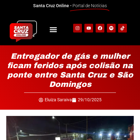
Santa Cruz Online -
Portal de Notícias
Entregador de gás e mulher
ficam feridos após colisão na
ponte entre Santa Cruz e São
Domingos
Eluiza Saraiva
29/10/2025