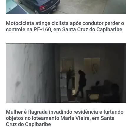
Motocicleta atinge ciclista após condutor perder o
controle na PE-160, em Santa Cruz do Capibaribe
Mulher é flagrada invadindo residência e furtando
objetos no loteamento Maria Vieira, em Santa
Cruz do Capibaribe