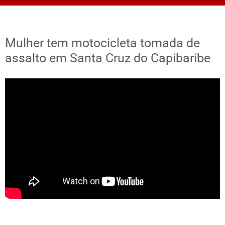
Mulher tem motocicleta tomada de
assalto em Santa Cruz do Capibaribe