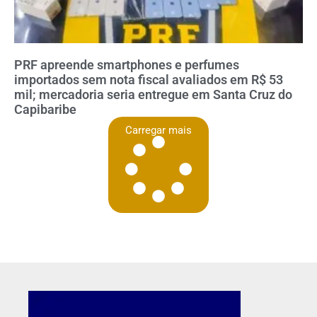
PRF apreende smartphones e perfumes
importados sem nota fiscal avaliados em R$ 53
mil; mercadoria seria entregue em Santa Cruz do
Capibaribe
Carregar mais