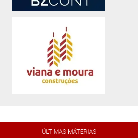
ÚLTIMAS MÁTERIAS