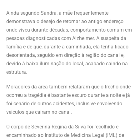
Ainda segundo Sandra, a mãe frequentemente
demonstrava o desejo de retornar ao antigo endereço
onde viveu durante décadas, comportamento comum em
pessoas diagnosticadas com Alzheimer. A suspeita da
família é de que, durante a caminhada, ela tenha ficado
desorientada, seguido em direção à região do canal e,
devido à baixa iluminação do local, acabado caindo na
estrutura.
Moradores da área também relataram que o trecho onde
ocorreu a tragédia é bastante escuro durante a noite e já
foi cenário de outros acidentes, inclusive envolvendo
veículos que caíram no canal.
O corpo de Severina Regina da Silva foi recolhido e
encaminhado ao Instituto de Medicina Legal (IML) de