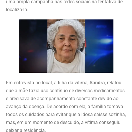
uma ampla campanha nas redes sociais na tentativa de
localizá-la.
Em entrevista no local, a filha da vítima,
Sandra
, relatou
que a mãe fazia uso contínuo de diversos medicamentos
e precisava de acompanhamento constante devido ao
avanço da doença. De acordo com ela, a família tomava
todos os cuidados para evitar que a idosa saísse sozinha,
mas, em um momento de descuido, a vítima conseguiu
deixar a residência.