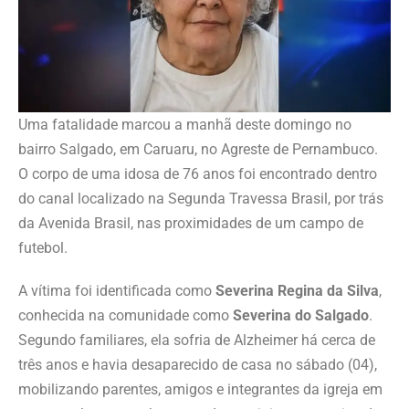
Uma fatalidade marcou a manhã deste domingo no
bairro Salgado, em Caruaru, no Agreste de Pernambuco.
O corpo de uma idosa de 76 anos foi encontrado dentro
do canal localizado na Segunda Travessa Brasil, por trás
da Avenida Brasil, nas proximidades de um campo de
futebol.
A vítima foi identificada como
Severina Regina da Silva
,
conhecida na comunidade como
Severina do Salgado
.
Segundo familiares, ela sofria de Alzheimer há cerca de
três anos e havia desaparecido de casa no sábado (04),
mobilizando parentes, amigos e integrantes da igreja em