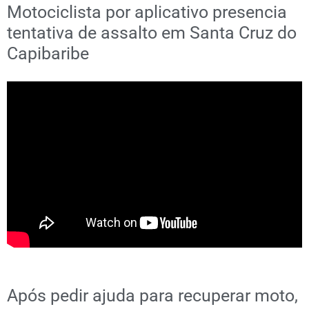
Motociclista por aplicativo presencia
tentativa de assalto em Santa Cruz do
Capibaribe
Após pedir ajuda para recuperar moto,