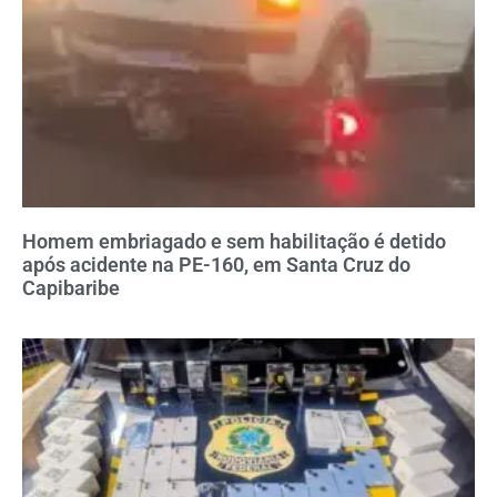
Homem embriagado e sem habilitação é detido
após acidente na PE-160, em Santa Cruz do
Capibaribe