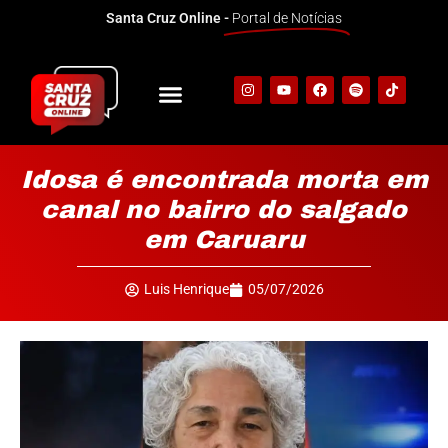
Santa Cruz Online -
Portal de Notícias
Idosa é encontrada morta em
canal no bairro do salgado
em Caruaru
Luis Henrique
05/07/2026