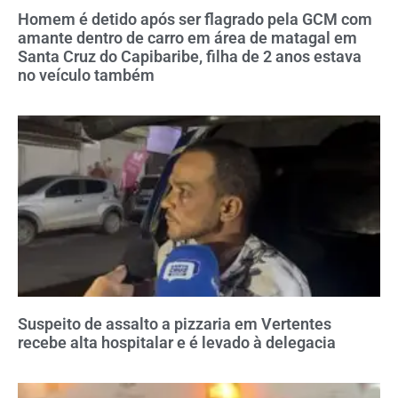
Homem é detido após ser flagrado pela GCM com
amante dentro de carro em área de matagal em
Santa Cruz do Capibaribe, filha de 2 anos estava
no veículo também
Suspeito de assalto a pizzaria em Vertentes
recebe alta hospitalar e é levado à delegacia