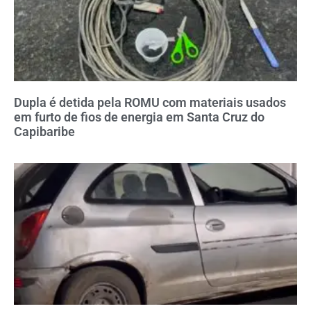
Dupla é detida pela ROMU com materiais usados
em furto de fios de energia em Santa Cruz do
Capibaribe