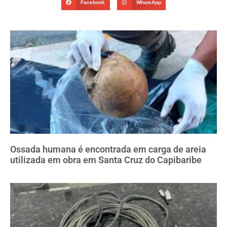
Facebook
WhatsApp
Ossada humana é encontrada em carga de areia
utilizada em obra em Santa Cruz do Capibaribe