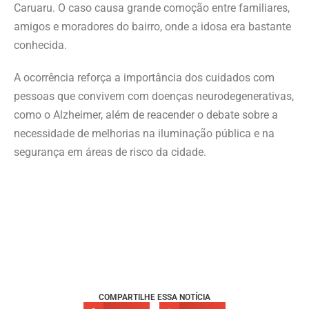
Caruaru. O caso causa grande comoção entre familiares,
amigos e moradores do bairro, onde a idosa era bastante
conhecida.
A ocorrência reforça a importância dos cuidados com
pessoas que convivem com doenças neurodegenerativas,
como o Alzheimer, além de reacender o debate sobre a
necessidade de melhorias na iluminação pública e na
segurança em áreas de risco da cidade.
COMPARTILHE ESSA NOTÍCIA