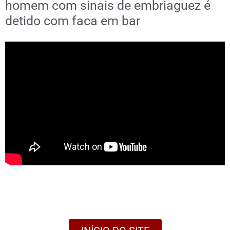
homem com sinais de embriaguez é
detido com faca em bar