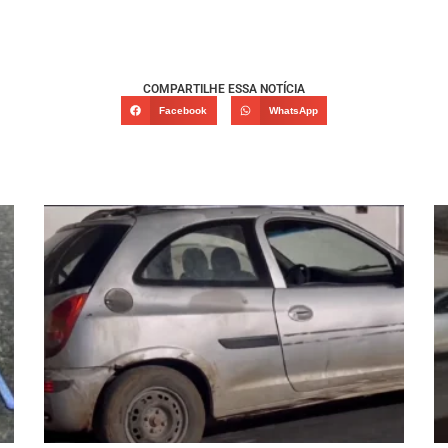
COMPARTILHE ESSA NOTÍCIA
Facebook
WhatsApp