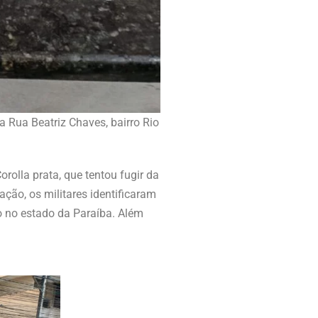
 Rua Beatriz Chaves, bairro Rio
olla prata, que tentou fugir da
ção, os militares identificaram
 no estado da Paraíba. Além