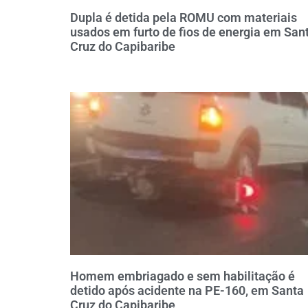
Dupla é detida pela ROMU com materiais
usados em furto de fios de energia em San
Cruz do Capibaribe
Homem embriagado e sem habilitação é
detido após acidente na PE-160, em Santa
Cruz do Capibaribe