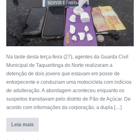
Na tarde desta terça-feira (27), agentes da Guarda Civil
Municipal de Taquaritinga do Norte realizaram a
detenção de dois jovens que estavam em posse de
entorpecente e conduziam uma motocicleta com indícios
de adulteração. A abordagem aconteceu enquanto os
suspeitos transitavam pelo distrito de Pão de Açúcar. De
acordo com informações da corporação, a dupla […]
Leia mais