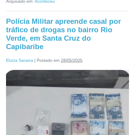
Arquivado em:
Aconteceu
Polícia Militar apreende casal por
tráfico de drogas no bairro Rio
Verde, em Santa Cruz do
Capibaribe
Eluiza Saraiva
|
Postado em
28/05/2025