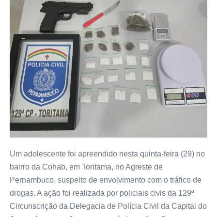
Um adolescente foi apreendido nesta quinta-feira (29) no
bairro da Cohab, em Toritama, no Agreste de
Pernambuco, suspeito de envolvimento com o tráfico de
drogas. A ação foi realizada por policiais civis da 129ª
Circunscrição da Delegacia de Polícia Civil da Capital do