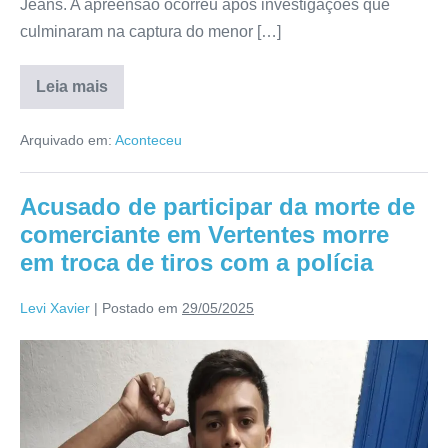
Jeans. A apreensão ocorreu após investigações que
culminaram na captura do menor […]
Leia mais
Arquivado em:
Aconteceu
Acusado de participar da morte de
comerciante em Vertentes morre
em troca de tiros com a polícia
Levi Xavier
|
Postado em
29/05/2025