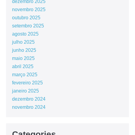
dezembro 2025
novembro 2025
outubro 2025
setembro 2025
agosto 2025
julho 2025
junho 2025
maio 2025
abril 2025
março 2025
fevereiro 2025
janeiro 2025
dezembro 2024
novembro 2024
Categories