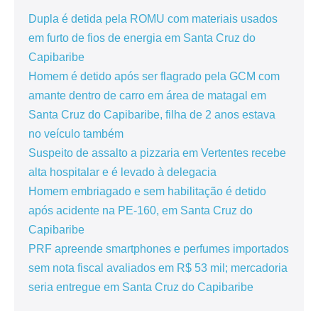
Dupla é detida pela ROMU com materiais usados
em furto de fios de energia em Santa Cruz do
Capibaribe
Homem é detido após ser flagrado pela GCM com
amante dentro de carro em área de matagal em
Santa Cruz do Capibaribe, filha de 2 anos estava
no veículo também
Suspeito de assalto a pizzaria em Vertentes recebe
alta hospitalar e é levado à delegacia
Homem embriagado e sem habilitação é detido
após acidente na PE-160, em Santa Cruz do
Capibaribe
PRF apreende smartphones e perfumes importados
sem nota fiscal avaliados em R$ 53 mil; mercadoria
seria entregue em Santa Cruz do Capibaribe