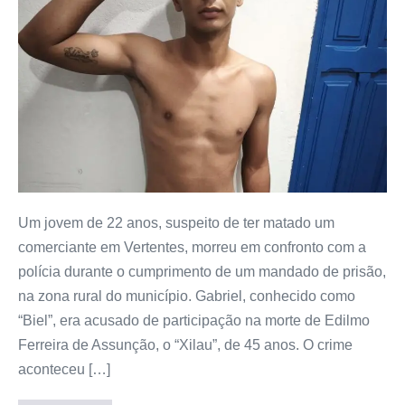
Um jovem de 22 anos, suspeito de ter matado um
comerciante em Vertentes, morreu em confronto com a
polícia durante o cumprimento de um mandado de prisão,
na zona rural do município. Gabriel, conhecido como
“Biel”, era acusado de participação na morte de Edilmo
Ferreira de Assunção, o “Xilau”, de 45 anos. O crime
aconteceu […]