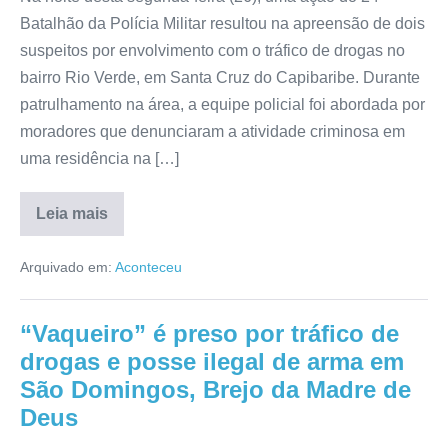
Batalhão da Polícia Militar resultou na apreensão de dois
suspeitos por envolvimento com o tráfico de drogas no
bairro Rio Verde, em Santa Cruz do Capibaribe. Durante
patrulhamento na área, a equipe policial foi abordada por
moradores que denunciaram a atividade criminosa em
uma residência na […]
Leia mais
Arquivado em:
Aconteceu
“Vaqueiro” é preso por tráfico de
drogas e posse ilegal de arma em
São Domingos, Brejo da Madre de
Deus