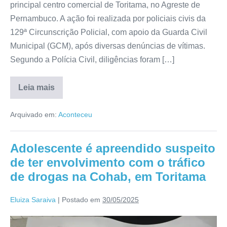
principal centro comercial de Toritama, no Agreste de
Pernambuco. A ação foi realizada por policiais civis da
129ª Circunscrição Policial, com apoio da Guarda Civil
Municipal (GCM), após diversas denúncias de vítimas.
Segundo a Polícia Civil, diligências foram […]
Leia mais
Arquivado em:
Aconteceu
Adolescente é apreendido suspeito
de ter envolvimento com o tráfico
de drogas na Cohab, em Toritama
Eluiza Saraiva
|
Postado em
30/05/2025