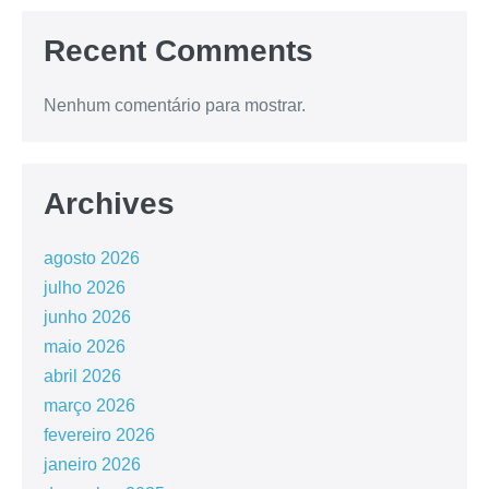
Recent Comments
Nenhum comentário para mostrar.
Archives
agosto 2026
julho 2026
junho 2026
maio 2026
abril 2026
março 2026
fevereiro 2026
janeiro 2026