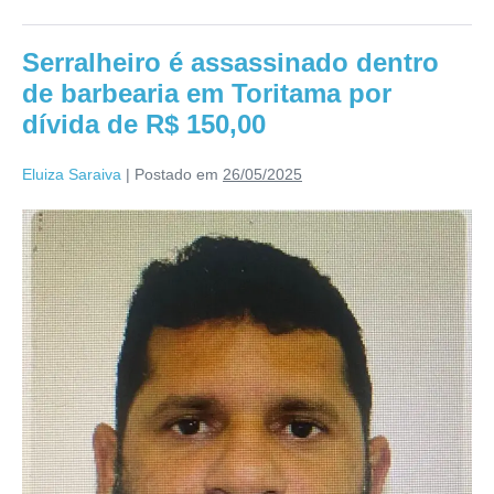
Serralheiro é assassinado dentro
de barbearia em Toritama por
dívida de R$ 150,00
Eluiza Saraiva
|
Postado em
26/05/2025