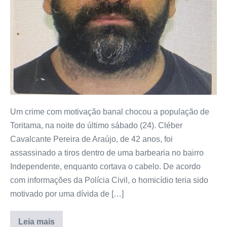
Um crime com motivação banal chocou a população de
Toritama, na noite do último sábado (24). Cléber
Cavalcante Pereira de Araújo, de 42 anos, foi
assassinado a tiros dentro de uma barbearia no bairro
Independente, enquanto cortava o cabelo. De acordo
com informações da Polícia Civil, o homicídio teria sido
motivado por uma dívida de […]
Leia mais