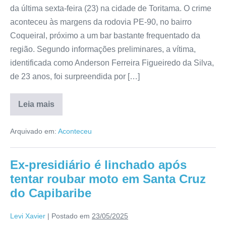
da última sexta-feira (23) na cidade de Toritama. O crime
aconteceu às margens da rodovia PE-90, no bairro
Coqueiral, próximo a um bar bastante frequentado da
região. Segundo informações preliminares, a vítima,
identificada como Anderson Ferreira Figueiredo da Silva,
de 23 anos, foi surpreendida por […]
Leia mais
Arquivado em:
Aconteceu
Ex-presidiário é linchado após
tentar roubar moto em Santa Cruz
do Capibaribe
Levi Xavier
|
Postado em
23/05/2025