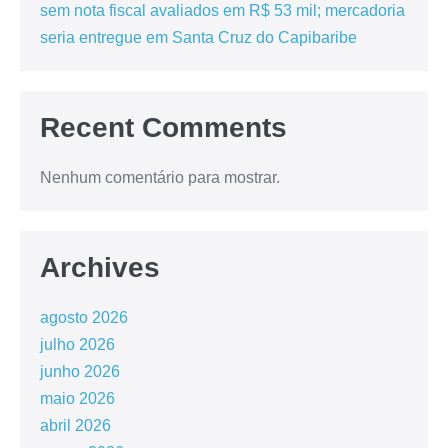
sem nota fiscal avaliados em R$ 53 mil; mercadoria
seria entregue em Santa Cruz do Capibaribe
Recent Comments
Nenhum comentário para mostrar.
Archives
agosto 2026
julho 2026
junho 2026
maio 2026
abril 2026