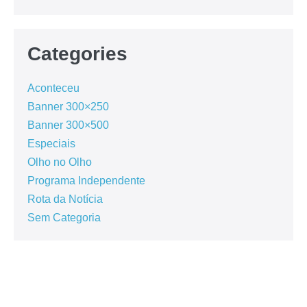
Categories
Aconteceu
Banner 300×250
Banner 300×500
Especiais
Olho no Olho
Programa Independente
Rota da Notícia
Sem Categoria