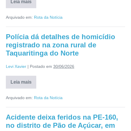
Leia mais
Arquivado em:
Rota da Notícia
Polícia dá detalhes de homicídio
registrado na zona rural de
Taquaritinga do Norte
Levi Xavier
|
Postado em
30/06/2026
Leia mais
Arquivado em:
Rota da Notícia
Acidente deixa feridos na PE-160,
no distrito de Pão de Açúcar, em