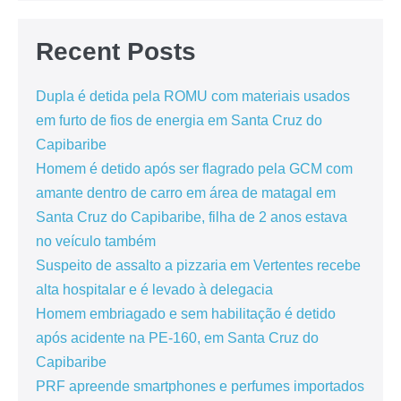
Recent Posts
Dupla é detida pela ROMU com materiais usados
em furto de fios de energia em Santa Cruz do
Capibaribe
Homem é detido após ser flagrado pela GCM com
amante dentro de carro em área de matagal em
Santa Cruz do Capibaribe, filha de 2 anos estava
no veículo também
Suspeito de assalto a pizzaria em Vertentes recebe
alta hospitalar e é levado à delegacia
Homem embriagado e sem habilitação é detido
após acidente na PE-160, em Santa Cruz do
Capibaribe
PRF apreende smartphones e perfumes importados