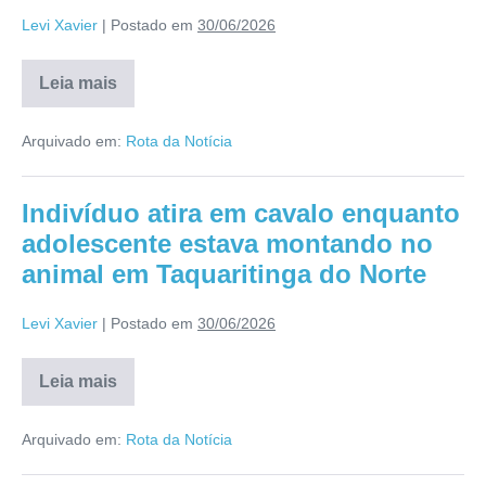
Levi Xavier
|
Postado em
30/06/2026
Leia mais
Arquivado em:
Rota da Notícia
Indivíduo atira em cavalo enquanto
adolescente estava montando no
animal em Taquaritinga do Norte
Levi Xavier
|
Postado em
30/06/2026
Leia mais
Arquivado em:
Rota da Notícia