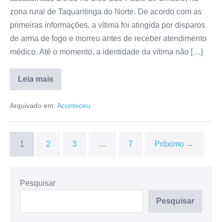
zona rural de Taquaritinga do Norte. De acordo com as
primeiras informações, a vítima foi atingida por disparos
de arma de fogo e morreu antes de receber atendimento
médico. Até o momento, a identidade da vítima não […]
Leia mais
Arquivado em:
Aconteceu
1
2
3
…
7
Próximo →
Pesquisar
Pesquisar