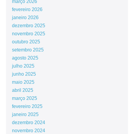
março 2026
fevereiro 2026
janeiro 2026
dezembro 2025
novembro 2025
outubro 2025
setembro 2025
agosto 2025
julho 2025
junho 2025
maio 2025
abril 2025
março 2025
fevereiro 2025
janeiro 2025
dezembro 2024
novembro 2024