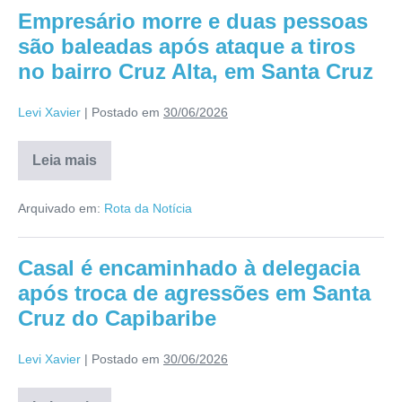
Empresário morre e duas pessoas
são baleadas após ataque a tiros
no bairro Cruz Alta, em Santa Cruz
Levi Xavier
|
Postado em
30/06/2026
Leia mais
Arquivado em:
Rota da Notícia
Casal é encaminhado à delegacia
após troca de agressões em Santa
Cruz do Capibaribe
Levi Xavier
|
Postado em
30/06/2026