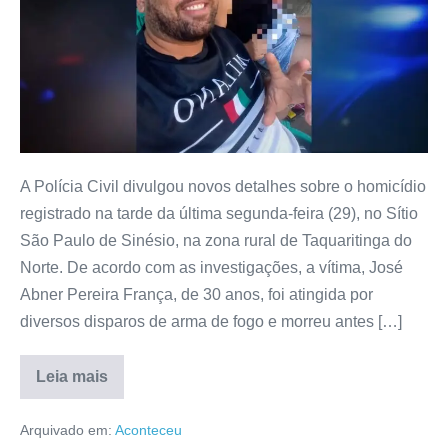
A Polícia Civil divulgou novos detalhes sobre o homicídio
registrado na tarde da última segunda-feira (29), no Sítio
São Paulo de Sinésio, na zona rural de Taquaritinga do
Norte. De acordo com as investigações, a vítima, José
Abner Pereira França, de 30 anos, foi atingida por
diversos disparos de arma de fogo e morreu antes […]
Leia mais
Arquivado em:
Aconteceu