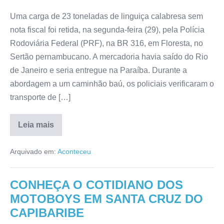
Uma carga de 23 toneladas de linguiça calabresa sem
nota fiscal foi retida, na segunda-feira (29), pela Polícia
Rodoviária Federal (PRF), na BR 316, em Floresta, no
Sertão pernambucano. A mercadoria havia saído do Rio
de Janeiro e seria entregue na Paraíba. Durante a
abordagem a um caminhão baú, os policiais verificaram o
transporte de […]
Leia mais
Arquivado em:
Aconteceu
CONHEÇA O COTIDIANO DOS
MOTOBOYS EM SANTA CRUZ DO
CAPIBARIBE