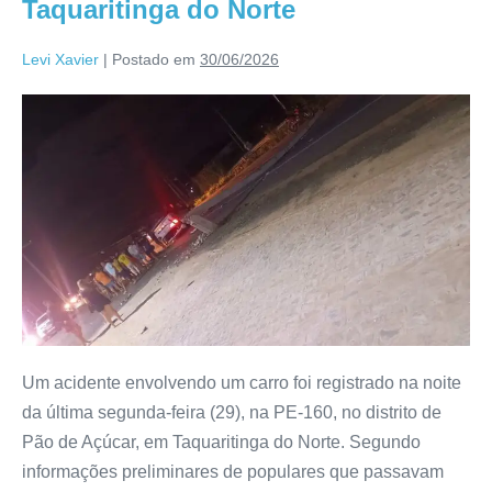
Taquaritinga do Norte
Levi Xavier
|
Postado em
30/06/2026
Um acidente envolvendo um carro foi registrado na noite
da última segunda-feira (29), na PE-160, no distrito de
Pão de Açúcar, em Taquaritinga do Norte. Segundo
informações preliminares de populares que passavam