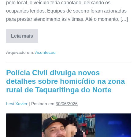
pelo local, o veículo teria capotado, deixando os
ocupantes feridos. Equipes de socorro foram acionadas
para prestar atendimento às vítimas. Até o momento, […]
Leia mais
Arquivado em:
Aconteceu
Polícia Civil divulga novos
detalhes sobre homicídio na zona
rural de Taquaritinga do Norte
Levi Xavier
|
Postado em
30/06/2026