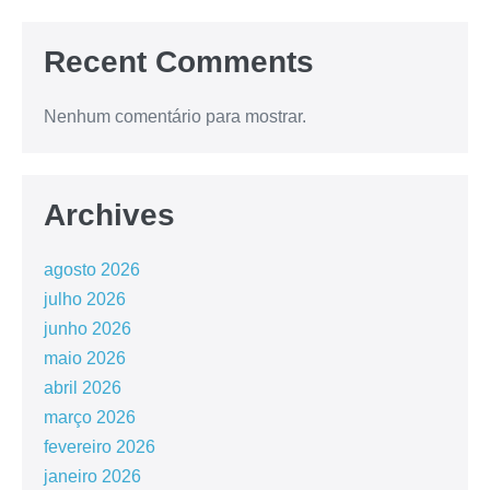
Recent Comments
Nenhum comentário para mostrar.
Archives
agosto 2026
julho 2026
junho 2026
maio 2026
abril 2026
março 2026
fevereiro 2026
janeiro 2026