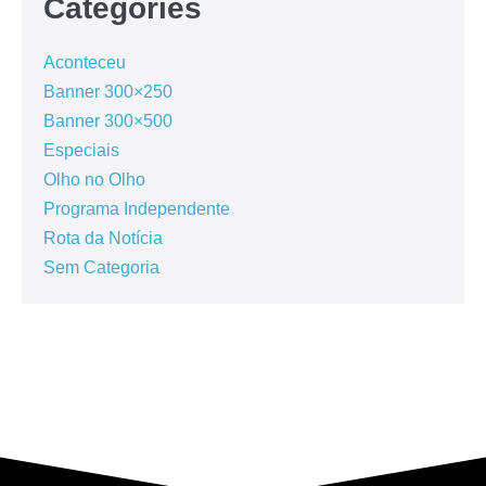
Categories
Aconteceu
Banner 300×250
Banner 300×500
Especiais
Olho no Olho
Programa Independente
Rota da Notícia
Sem Categoria