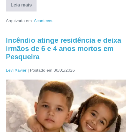
Leia mais
Arquivado em:
Aconteceu
Incêndio atinge residência e deixa
irmãos de 6 e 4 anos mortos em
Pesqueira
Levi Xavier
|
Postado em
30/01/2026