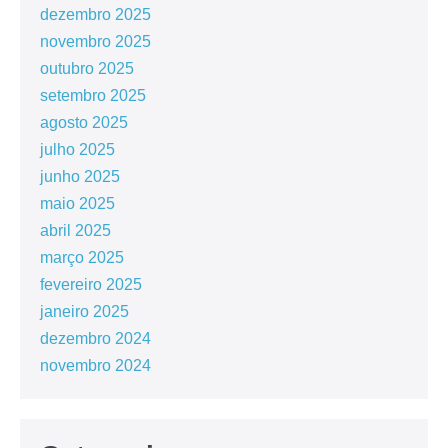
dezembro 2025
novembro 2025
outubro 2025
setembro 2025
agosto 2025
julho 2025
junho 2025
maio 2025
abril 2025
março 2025
fevereiro 2025
janeiro 2025
dezembro 2024
novembro 2024