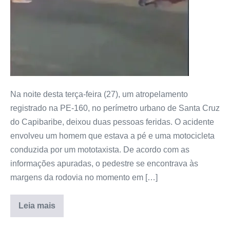
Na noite desta terça-feira (27), um atropelamento
registrado na PE-160, no perímetro urbano de Santa Cruz
do Capibaribe, deixou duas pessoas feridas. O acidente
envolveu um homem que estava a pé e uma motocicleta
conduzida por um mototaxista. De acordo com as
informações apuradas, o pedestre se encontrava às
margens da rodovia no momento em […]
Leia mais