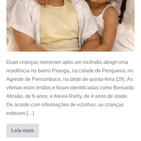
Duas crianças morreram após um incêndio atingir uma
residência no bairro Pitanga, na cidade de Pesqueira, no
Agreste de Pernambuco, na tarde de quinta-feira (29). As
vítimas eram irmãos e foram identificadas como Bernardo
Abraão, de 6 anos, e Alexia Rielly, de 4 anos de idade.
De acordo com informações de vizinhos, as crianças
estavam […]
Leia mais