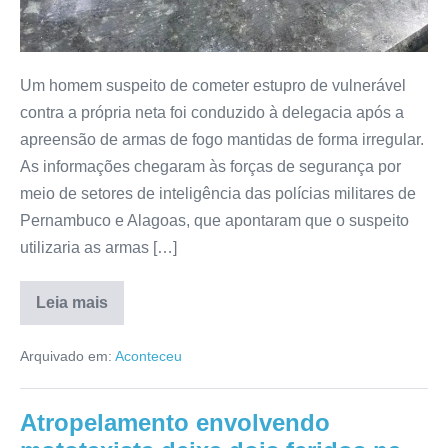
Um homem suspeito de cometer estupro de vulnerável
contra a própria neta foi conduzido à delegacia após a
apreensão de armas de fogo mantidas de forma irregular.
As informações chegaram às forças de segurança por
meio de setores de inteligência das polícias militares de
Pernambuco e Alagoas, que apontaram que o suspeito
utilizaria as armas […]
Leia mais
Arquivado em:
Aconteceu
Atropelamento envolvendo