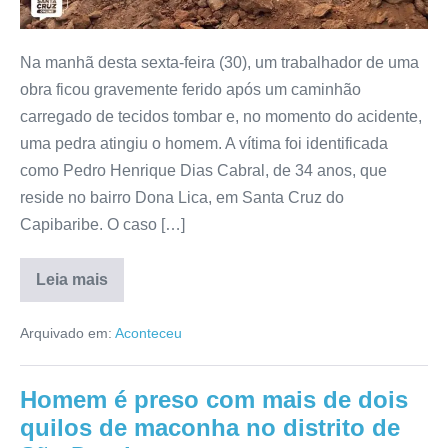
Na manhã desta sexta-feira (30), um trabalhador de uma
obra ficou gravemente ferido após um caminhão
carregado de tecidos tombar e, no momento do acidente,
uma pedra atingiu o homem. A vítima foi identificada
como Pedro Henrique Dias Cabral, de 34 anos, que
reside no bairro Dona Lica, em Santa Cruz do
Capibaribe. O caso […]
Leia mais
Arquivado em:
Aconteceu
Homem é preso com mais de dois
quilos de maconha no distrito de