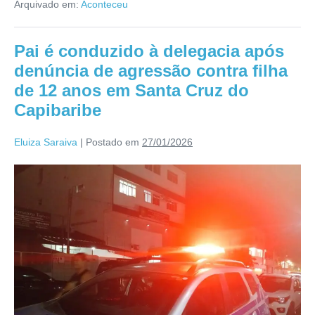
Arquivado em:
Aconteceu
Pai é conduzido à delegacia após
denúncia de agressão contra filha
de 12 anos em Santa Cruz do
Capibaribe
Eluiza Saraiva
|
Postado em
27/01/2026