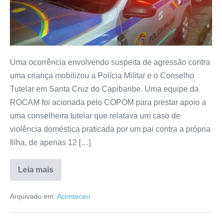
Uma ocorrência envolvendo suspeita de agressão contra
uma criança mobilizou a Polícia Militar e o Conselho
Tutelar em Santa Cruz do Capibaribe. Uma equipe da
ROCAM foi acionada pelo COPOM para prestar apoio a
uma conselheira tutelar que relatava um caso de
violência doméstica praticada por um pai contra a própria
filha, de apenas 12 […]
Leia mais
Arquivado em:
Aconteceu