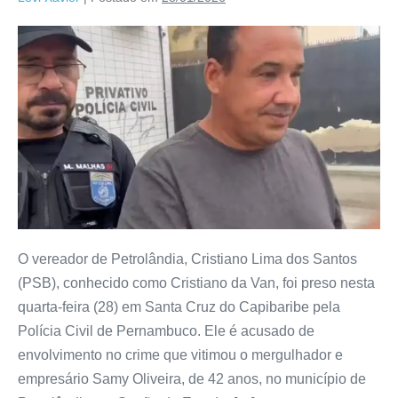
O vereador de Petrolândia, Cristiano Lima dos Santos
(PSB), conhecido como Cristiano da Van, foi preso nesta
quarta-feira (28) em Santa Cruz do Capibaribe pela
Polícia Civil de Pernambuco. Ele é acusado de
envolvimento no crime que vitimou o mergulhador e
empresário Samy Oliveira, de 42 anos, no município de