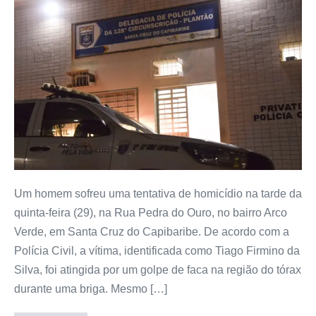
Um homem sofreu uma tentativa de homicídio na tarde da
quinta-feira (29), na Rua Pedra do Ouro, no bairro Arco
Verde, em Santa Cruz do Capibaribe. De acordo com a
Polícia Civil, a vítima, identificada como Tiago Firmino da
Silva, foi atingida por um golpe de faca na região do tórax
durante uma briga. Mesmo […]