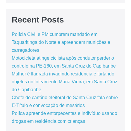
Recent Posts
Polícia Civil e PM cumprem mandado em
Taquaritinga do Norte e apreendem munições e
carregadores
Motocicleta atinge ciclista após condutor perder o
controle na PE-160, em Santa Cruz do Capibaribe
Mulher é flagrada invadindo residência e furtando
objetos no loteamento Maria Vieira, em Santa Cruz
do Capibaribe
Chefe do cartório eleitoral de Santa Cruz fala sobre
E-Título e convocação de mesários
Políca apreende entorpecentes e indivíduo usando
drogas em residência com crianças