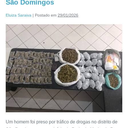
São Domingos
Eluiza Saraiva
|
Postado em
29/01/2026
Um homem foi preso por tráfico de drogas no distrito de