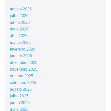
agosto 2026
julho 2026
junho 2026
maio 2026
abril 2026
março 2026
fevereiro 2026
janeiro 2026
dezembro 2025
novembro 2025
outubro 2025
setembro 2025
agosto 2025
julho 2025
junho 2025
maio 2025