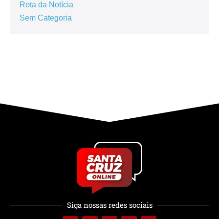
Rota da Notícia
Sem Categoria
Siga nossas redes sociais