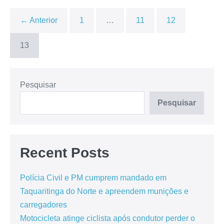
← Anterior
1
…
11
12
13
Pesquisar
Pesquisar
Recent Posts
Polícia Civil e PM cumprem mandado em
Taquaritinga do Norte e apreendem munições e
carregadores
Motocicleta atinge ciclista após condutor perder o