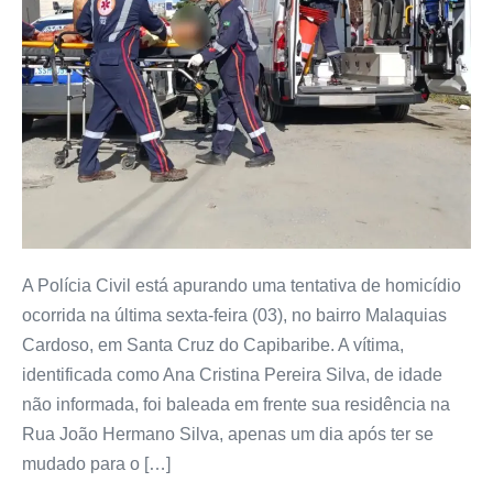
A Polícia Civil está apurando uma tentativa de homicídio
ocorrida na última sexta-feira (03), no bairro Malaquias
Cardoso, em Santa Cruz do Capibaribe. A vítima,
identificada como Ana Cristina Pereira Silva, de idade
não informada, foi baleada em frente sua residência na
Rua João Hermano Silva, apenas um dia após ter se
mudado para o […]