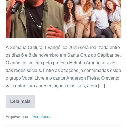
A Semana Cultural Evangélica 2025 será realizada entre
os dias 6 e 8 de novembro em Santa Cruz do Capibaribe.
O anúncio foi feito pelo prefeito Helinho Aragão através
das redes sociais. Entre as atrações já confirmadas estão
o grupo Vocal Livre e o cantor Anderson Freire. O evento
vai contar com apresentações musicais, além […]
Leia mais
Arquivado em:
Aconteceu