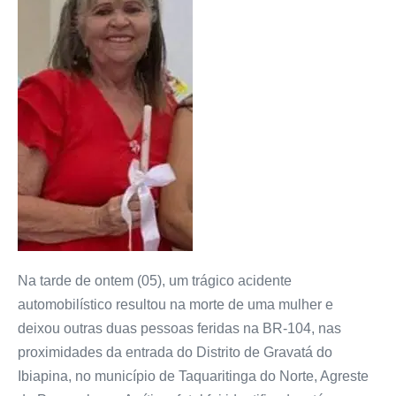
Na tarde de ontem (05), um trágico acidente
automobilístico resultou na morte de uma mulher e
deixou outras duas pessoas feridas na BR-104, nas
proximidades da entrada do Distrito de Gravatá do
Ibiapina, no município de Taquaritinga do Norte, Agreste