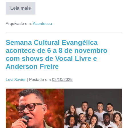
Leia mais
Arquivado em:
Aconteceu
Semana Cultural Evangélica
acontece de 6 a 8 de novembro
com shows de Vocal Livre e
Anderson Freire
Levi Xavier
|
Postado em
03/10/2025