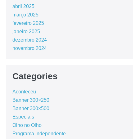
abril 2025
março 2025
fevereiro 2025
janeiro 2025
dezembro 2024
novembro 2024
Categories
Aconteceu
Banner 300×250
Banner 300×500
Especiais
Olho no Olho
Programa Independente