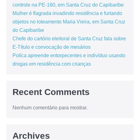
controle na PE-160, em Santa Cruz do Capibaribe
Mulher é flagrada invadindo residência e furtando
objetos no loteamento Maria Vieira, em Santa Cruz
do Capibaribe
Chefe do cartório eleitoral de Santa Cruz fala sobre
E-Título e convocação de mesários
Políca apreende entorpecentes e indivíduo usando
drogas em residência com crianças
Recent Comments
Nenhum comentário para mostrar.
Archives