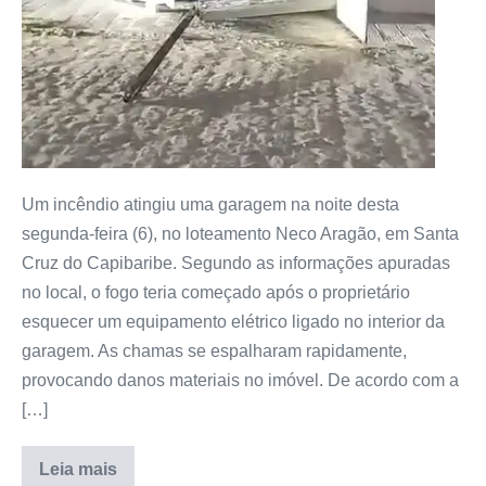
Um incêndio atingiu uma garagem na noite desta
segunda-feira (6), no loteamento Neco Aragão, em Santa
Cruz do Capibaribe. Segundo as informações apuradas
no local, o fogo teria começado após o proprietário
esquecer um equipamento elétrico ligado no interior da
garagem. As chamas se espalharam rapidamente,
provocando danos materiais no imóvel. De acordo com a
[…]
Leia mais