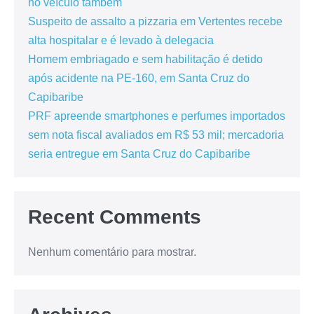
no veículo também
Suspeito de assalto a pizzaria em Vertentes recebe
alta hospitalar e é levado à delegacia
Homem embriagado e sem habilitação é detido
após acidente na PE-160, em Santa Cruz do
Capibaribe
PRF apreende smartphones e perfumes importados
sem nota fiscal avaliados em R$ 53 mil; mercadoria
seria entregue em Santa Cruz do Capibaribe
Recent Comments
Nenhum comentário para mostrar.