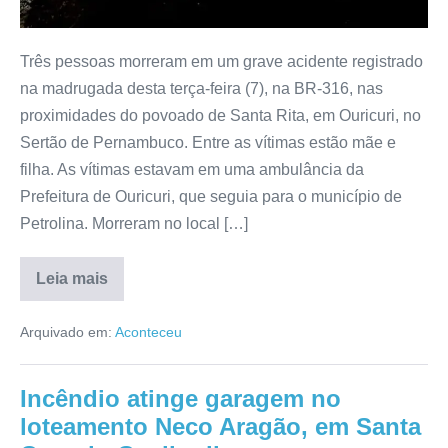
Três pessoas morreram em um grave acidente registrado
na madrugada desta terça-feira (7), na BR-316, nas
proximidades do povoado de Santa Rita, em Ouricuri, no
Sertão de Pernambuco. Entre as vítimas estão mãe e
filha. As vítimas estavam em uma ambulância da
Prefeitura de Ouricuri, que seguia para o município de
Petrolina. Morreram no local […]
Leia mais
Arquivado em:
Aconteceu
Incêndio atinge garagem no
loteamento Neco Aragão, em Santa