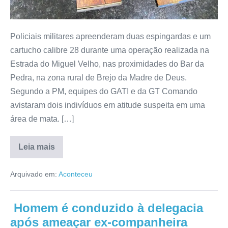
Policiais militares apreenderam duas espingardas e um
cartucho calibre 28 durante uma operação realizada na
Estrada do Miguel Velho, nas proximidades do Bar da
Pedra, na zona rural de Brejo da Madre de Deus.
Segundo a PM, equipes do GATI e da GT Comando
avistaram dois indivíduos em atitude suspeita em uma
área de mata. […]
Leia mais
Arquivado em:
Aconteceu
Homem é conduzido à delegacia
após ameaçar ex-companheira