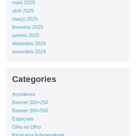
maio 2025
abril 2025
março 2025
fevereiro 2025
janeiro 2025
dezembro 2024
novembro 2024
Categories
Aconteceu
Banner 300×250
Banner 300×500
Especiais
Olho no Olho
Programa Independente