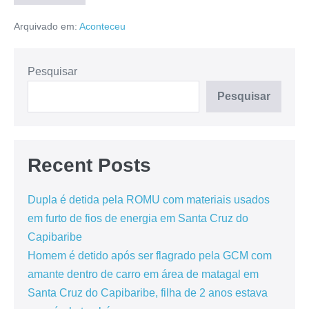
Arquivado em:
Aconteceu
Pesquisar
Pesquisar
Recent Posts
Dupla é detida pela ROMU com materiais usados
em furto de fios de energia em Santa Cruz do
Capibaribe
Homem é detido após ser flagrado pela GCM com
amante dentro de carro em área de matagal em
Santa Cruz do Capibaribe, filha de 2 anos estava