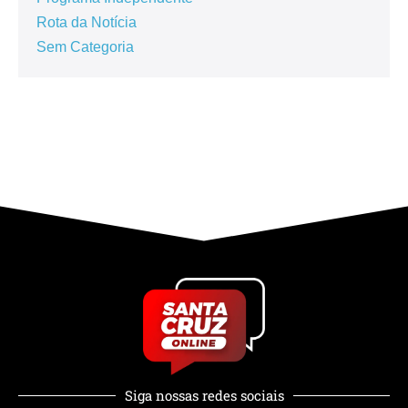
Rota da Notícia
Sem Categoria
Siga nossas redes sociais