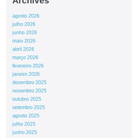
Archives
agosto 2026
julho 2026
junho 2026
maio 2026
abril 2026
março 2026
fevereiro 2026
janeiro 2026
dezembro 2025
novembro 2025
outubro 2025
setembro 2025
agosto 2025
julho 2025
junho 2025